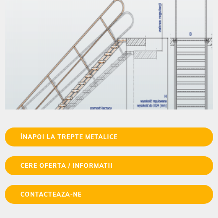
ÎNAPOI LA TREPTE METALICE
CERE OFERTA / INFORMATII
CONTACTEAZA-NE